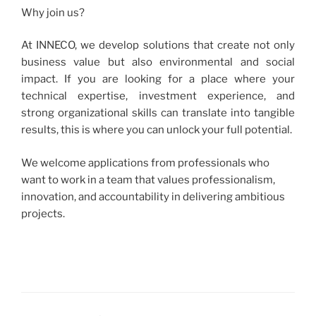
Why join us?
At INNECO, we develop solutions that create not only
business value but also environmental and social
impact. If you are looking for a place where your
technical expertise, investment experience, and
strong organizational skills can translate into tangible
results, this is where you can unlock your full potential.
We welcome applications from professionals who
want to work in a team that values professionalism,
innovation, and accountability in delivering ambitious
projects.