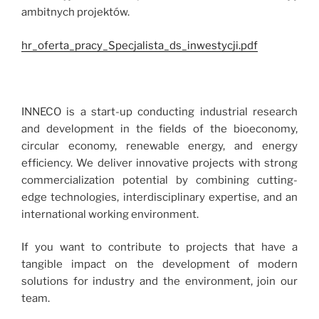
ambitnych projektów.
hr_oferta_pracy_Specjalista_ds_inwestycji.pdf
INNECO is a start-up conducting industrial research
and development in the fields of the bioeconomy,
circular economy, renewable energy, and energy
efficiency. We deliver innovative projects with strong
commercialization potential by combining cutting-
edge technologies, interdisciplinary expertise, and an
international working environment.
If you want to contribute to projects that have a
tangible impact on the development of modern
solutions for industry and the environment, join our
team.