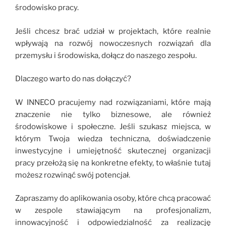
środowisko pracy.
Jeśli chcesz brać udział w projektach, które realnie
wpływają na rozwój nowoczesnych rozwiązań dla
przemysłu i środowiska, dołącz do naszego zespołu.
Dlaczego warto do nas dołączyć?
W INNECO pracujemy nad rozwiązaniami, które mają
znaczenie nie tylko biznesowe, ale również
środowiskowe i społeczne. Jeśli szukasz miejsca, w
którym Twoja wiedza techniczna, doświadczenie
inwestycyjne i umiejętność skutecznej organizacji
pracy przełożą się na konkretne efekty, to właśnie tutaj
możesz rozwinąć swój potencjał.
Zapraszamy do aplikowania osoby, które chcą pracować
w zespole stawiającym na profesjonalizm,
innowacyjność i odpowiedzialność za realizację